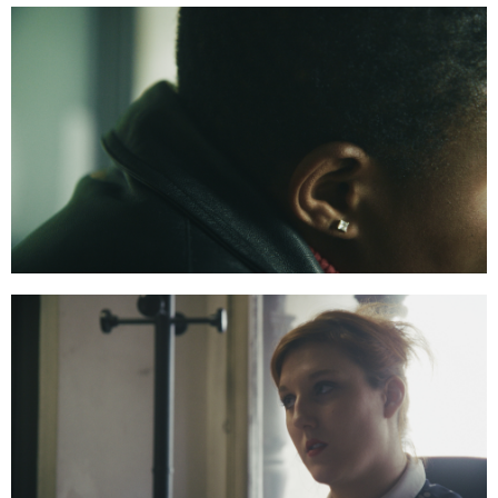
37:15:18