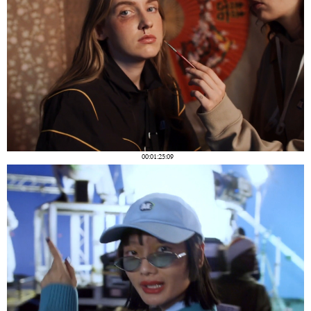
00:01:25:09