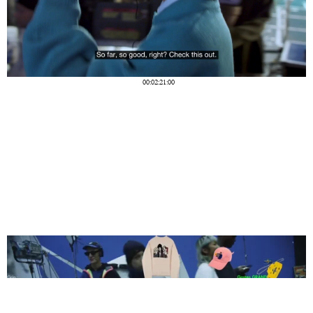
00:02:21:00