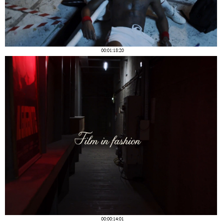
00:01:18:20
00:00:14:01