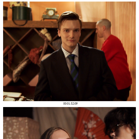
00:01:52:09